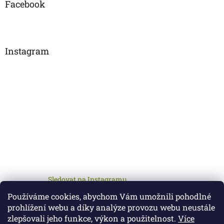
Facebook
Instagram
Sledovat na Instagramu
Používáme cookies, abychom Vám umožnili pohodlné
prohlížení webu a díky analýze provozu webu neustále
zlepšovali jeho funkce, výkon a použitelnost.
Více