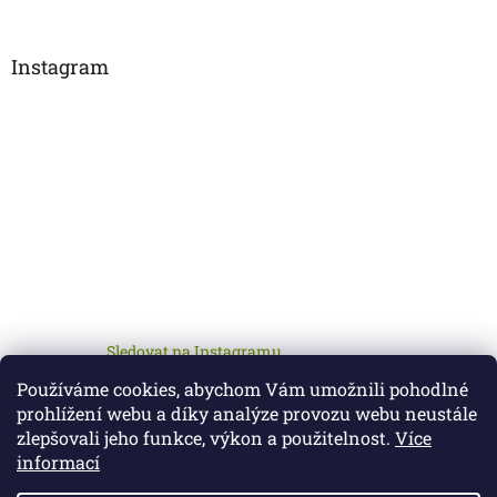
Instagram
Sledovat na Instagramu
Používáme cookies, abychom Vám umožnili pohodlné
prohlížení webu a díky analýze provozu webu neustále
zlepšovali jeho funkce, výkon a použitelnost.
Více
informací