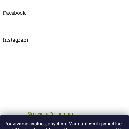
Facebook
Instagram
Sledovat na Instagramu
Používáme cookies, abychom Vám umožnili pohodlné