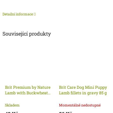
Detailní informace
Související produkty
Brit Premium by Nature
Brit Care Dog Mini Puppy
Lamb with Buckwheat
Lamb fillets in gravy 85 g
400g
Skladem
Momentálně nedostupné