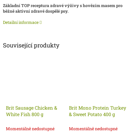
Základní TOP receptura zdravé výživy s hovězím masem pro
běžně aktivní zdravé dospělé psy.
Detailní informace
Související produkty
Brit Sausage Chicken &
Brit Mono Protein Turkey
White Fish 800 g
& Sweet Potato 400 g
Momentálně nedostupné
Momentálně nedostupné