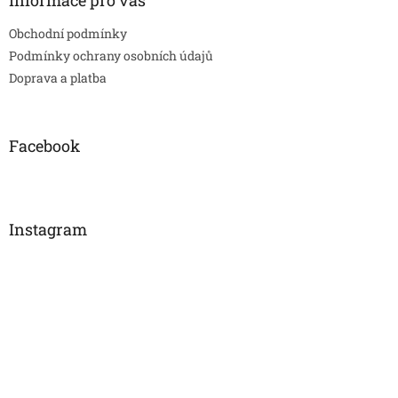
Informace pro vás
Obchodní podmínky
Podmínky ochrany osobních údajů
Doprava a platba
Facebook
Instagram