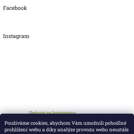
Facebook
Instagram
Sledovat na Instagramu
Používáme cookies, abychom Vám umožnili pohodlné
prohlížení webu a díky analýze provozu webu neustále