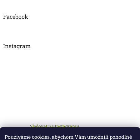
Facebook
Instagram
Sledovat na Instagramu
Používáme cookies, abychom Vám umožnili pohodlné