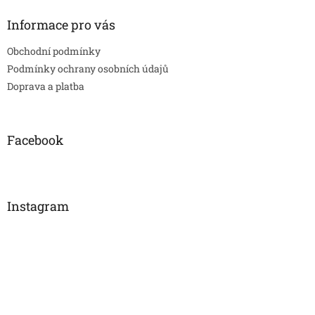
Informace pro vás
Obchodní podmínky
Podmínky ochrany osobních údajů
Doprava a platba
Facebook
Instagram