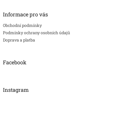
Informace pro vás
Obchodní podmínky
Podmínky ochrany osobních údajů
Doprava a platba
Facebook
Instagram