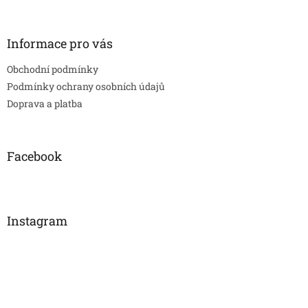
Informace pro vás
Obchodní podmínky
Podmínky ochrany osobních údajů
Doprava a platba
Facebook
Instagram