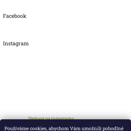
Facebook
Instagram
Sledovat na Instagramu
Používáme cookies, abychom Vám umožnili pohodlné