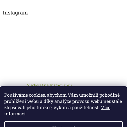
Instagram
Sledovat na Instagramu
Používáme cookies, abychom Vám umožnili pohodlné
prohlížení webu a díky analýze provozu webu neustále
zlepšovali jeho funkce, výkon a použitelnost.
Více
informací