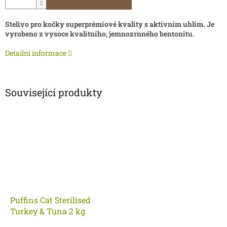
Stelivo pro kočky superprémiové kvality s aktivním uhlím. Je
vyrobeno z vysoce kvalitního, jemnozrnného bentonitu.
Detailní informace
Související produkty
Puffins Cat Sterilised
Turkey & Tuna 2 kg