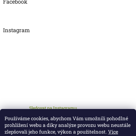
Facebook
Instagram
Sledovat na Instagramu
Používáme cookies, abychom Vám umožnili pohodlné
prohlížení webu a díky analýze provozu webu neustále
zlepšovali jeho funkce, výkon a použitelnost.
Více