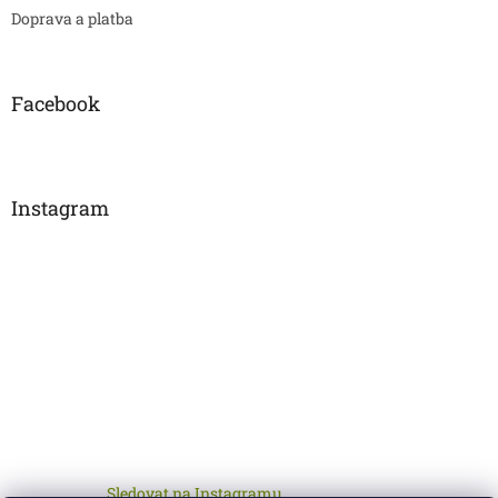
Doprava a platba
Facebook
Instagram
Sledovat na Instagramu