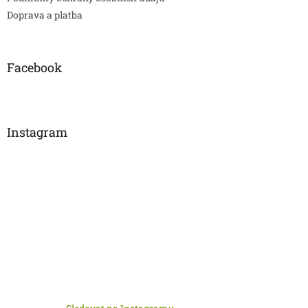
Doprava a platba
Facebook
Instagram