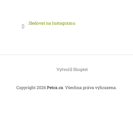
Sledovat na Instagramu
Vytvořil Shoptet
Copyright 2026
Petcz.cz
. Všechna práva vyhrazena.