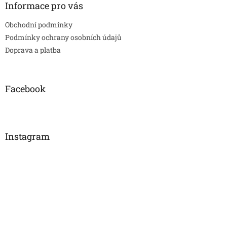
Informace pro vás
Obchodní podmínky
Podmínky ochrany osobních údajů
Doprava a platba
Facebook
Instagram