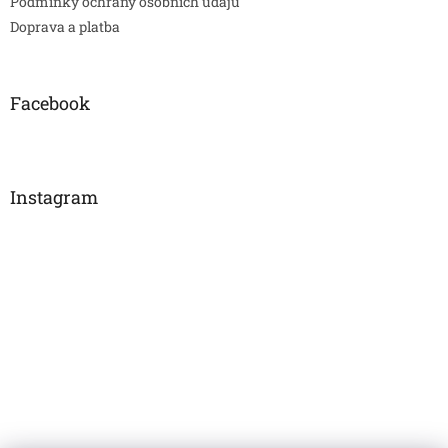
Podmínky ochrany osobních údajů
Doprava a platba
Facebook
Instagram