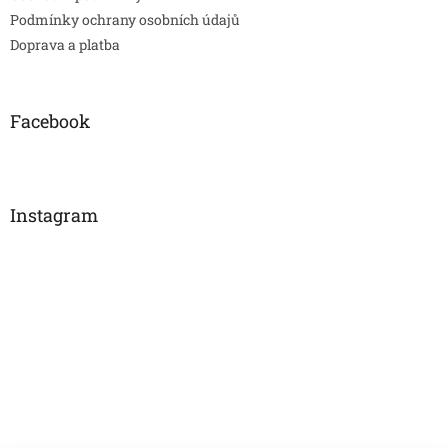
Podmínky ochrany osobních údajů
Doprava a platba
Facebook
Instagram