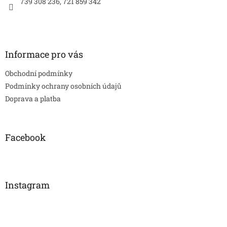
739 308 236, 721 859 342
Informace pro vás
Obchodní podmínky
Podmínky ochrany osobních údajů
Doprava a platba
Facebook
Instagram