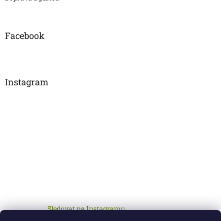
Facebook
Instagram
Sledovat na Instagramu