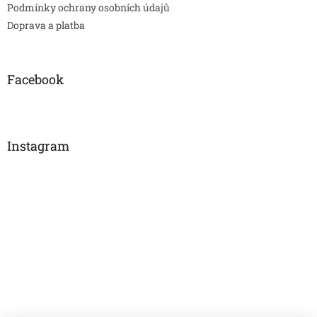
Podmínky ochrany osobních údajů
Doprava a platba
Facebook
Instagram